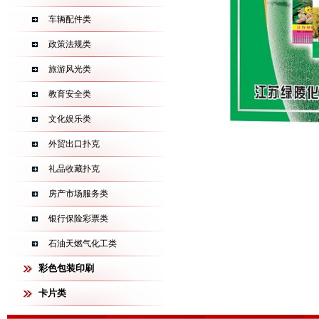
车辆配件类
政策法规类
旅游风光类
教育安全类
文化娱乐类
外贸出口扑克
礼品收藏扑克
房产市场服务类
银行保险彩票类
石油天燃气化工类
彩色包装印刷
卡片类