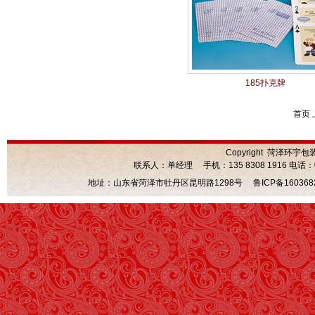
185扑克牌
首页 
Copyright 菏泽环宇包
联系人：单经理 手机：135 8308 1916 电话：0530
地址：山东省菏泽市牡丹区昆明路1298号
鲁ICP备160368