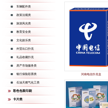
车辆配件类
政策法规类
旅游风光类
教育安全类
文化娱乐类
外贸出口扑克
礼品收藏扑克
房产市场服务类
银行保险彩票类
河南电信扑克盒
石油天燃气化工类
彩色包装印刷
卡片类