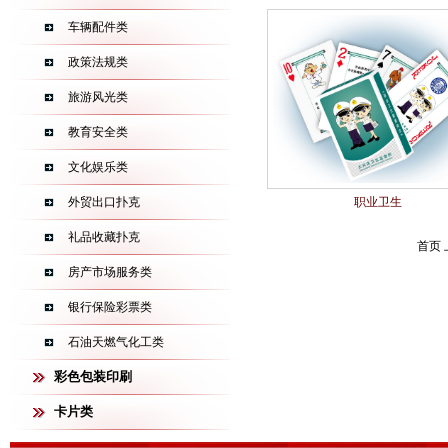
车辆配件类
政策法规类
旅游风光类
教育安全类
文化娱乐类
外贸出口扑克
职业卫生
礼品收藏扑克
首页 
房产市场服务类
银行保险彩票类
石油天燃气化工类
彩色包装印刷
卡片类