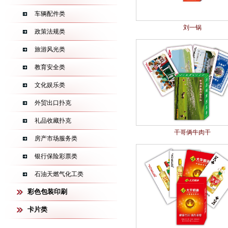
车辆配件类
刘一锅
政策法规类
旅游风光类
教育安全类
文化娱乐类
外贸出口扑克
礼品收藏扑克
干哥俩牛肉干
房产市场服务类
银行保险彩票类
石油天燃气化工类
彩色包装印刷
卡片类